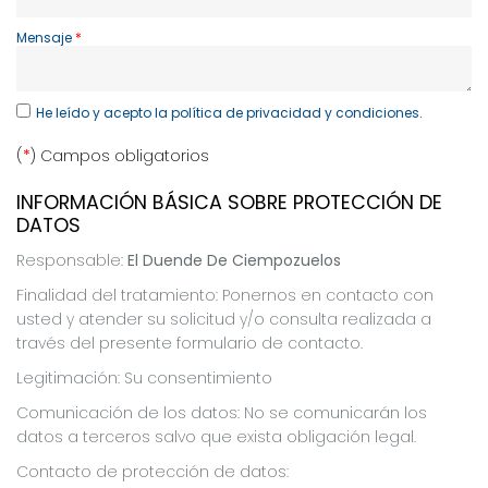
Mensaje
He leído y acepto
la política de privacidad y condiciones.
(
*
) Campos obligatorios
INFORMACIÓN BÁSICA SOBRE PROTECCIÓN DE
DATOS
Responsable:
El Duende De Ciempozuelos
Finalidad del tratamiento: Ponernos en contacto con
usted y atender su solicitud y/o consulta realizada a
través del presente formulario de contacto.
Legitimación: Su consentimiento
Comunicación de los datos: No se comunicarán los
datos a terceros salvo que exista obligación legal.
Contacto de protección de datos: