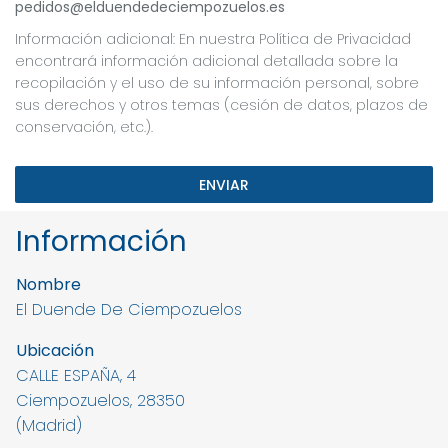
pedidos@elduendedeciempozuelos.es
Información adicional: En nuestra Política de Privacidad
encontrará información adicional detallada sobre la
recopilación y el uso de su información personal, sobre
sus derechos y otros temas (cesión de datos, plazos de
conservación, etc.).
ENVIAR
Información
Nombre
El Duende De Ciempozuelos
Ubicación
CALLE ESPAÑA, 4
Ciempozuelos, 28350
(Madrid)